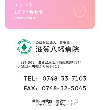
エントリー・
お問い合わせ
ENTRY & CONTACT
〒 523-8503 滋賀県近江八幡市鷹飼町744
(JR近江八幡駅から徒歩3分)
TEL:
0748-33-7103
FAX: 0748-32-5045
滋賀八幡病院 病院サイト
プライバシーポリシー