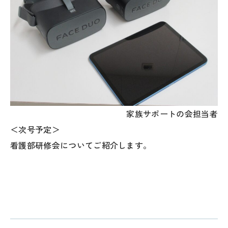
家族サポートの会担当者
＜次号予定＞
看護部研修会についてご紹介します。