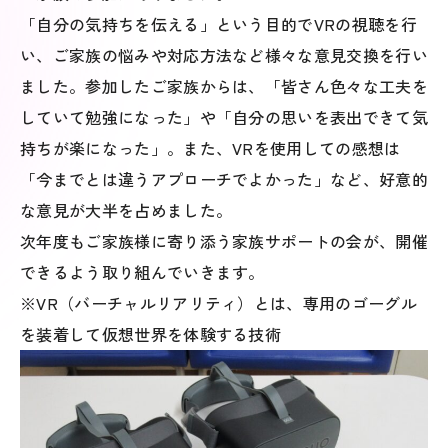
「自分の気持ちを伝える」という目的でVRの視聴を行
い、ご家族の悩みや対応方法など様々な意見交換を行い
ました。参加したご家族からは、「皆さん色々な工夫を
していて勉強になった」や「自分の思いを表出できて気
持ちが楽になった」。また、VRを使用しての感想は
「今までとは違うアプローチでよかった」など、好意的
な意見が大半を占めました。
次年度もご家族様に寄り添う家族サポートの会が、開催
できるよう取り組んでいきます。
※VR（バーチャルリアリティ）とは、専用のゴーグル
を装着して仮想世界を体験する技術