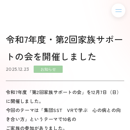
令和7年度・第2回家族サポー
トの会を開催しました
2025.12.23
お知らせ
令和7年度「第2回家族サポートの会」を12月7日（日）
に開催しました。
今回のテーマは「集団SST VRで学ぶ 心の病との向
き合い方」というテーマで10名の
ご家族の参加がありました。