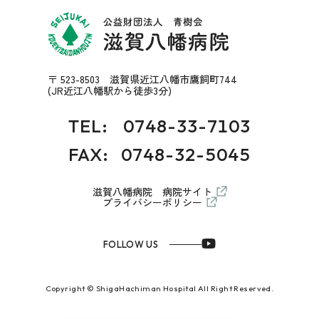
〒 523-8503 滋賀県近江八幡市鷹飼町744
(JR近江八幡駅から徒歩3分)
TEL:
0748-33-7103
FAX: 0748-32-5045
滋賀八幡病院 病院サイト
プライバシーポリシー
FOLLOW US
Copyright © ShigaHachiman Hospital All Right Reserved.