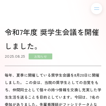
令和7年度 奨学生会議を開催
しました。
2025.08.25
お知らせ
毎年、夏季に開催している奨学生会議を8月20日に開催
しました。 この会は、当院の奨学生としての自覚をも
ち、仲間同士として個々の持つ情報を交換し充実した学
生生活を送ることを目的としています。今回は、7名の
参加がありました。先輩看護師がファシリテータとな