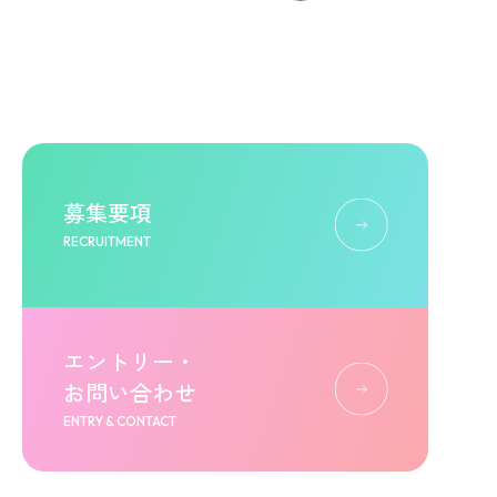
募集要項
RECRUITMENT
エントリー・
お問い合わせ
ENTRY & CONTACT