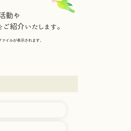
ファイルが表示されます。