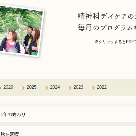
※クリックするとPDF
2026
2025
2024
2023
2022
1年の終わり
秋を満喫