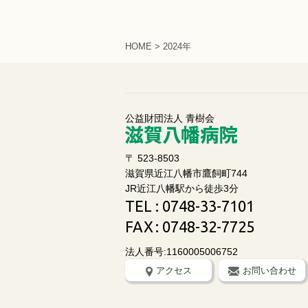
HOME
>
2024年
公益財団法人 青樹会
〒 523-8503
滋賀県近江八幡市鷹飼町744
JR近江八幡駅から徒歩3分
TEL
: 0748-33-7101
FAX
: 0748-32-7725
法人番号:1160005006752
アクセス
お問い合わせ