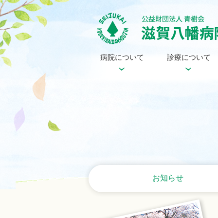
病院について
診療について
お知らせ