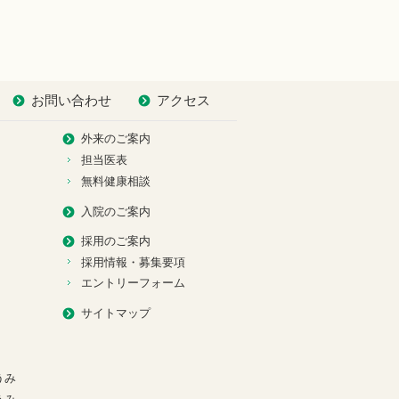
お問い合わせ
アクセス
外来のご案内
担当医表
無料健康相談
入院のご案内
採用のご案内
採用情報・募集要項
エントリーフォーム
サイトマップ
うみ