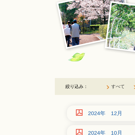
絞り込み：
すべて
2024年 12月
2024年 10月