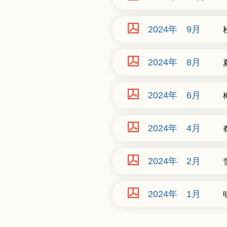
2024年 9月
2024年 8月
2024年 6月
2024年 4月
2024年 2月
2024年 1月