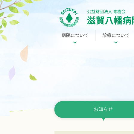
病院について
診療について
お知らせ