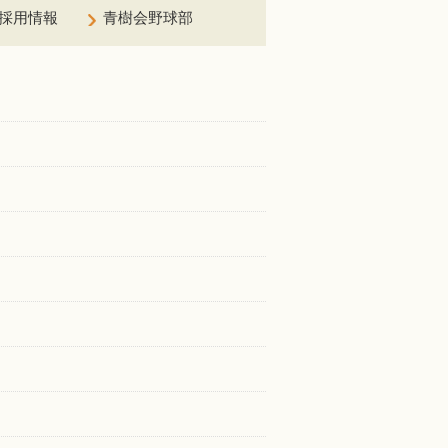
採用情報
青樹会野球部