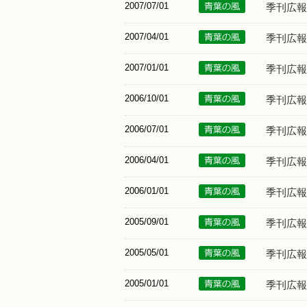
2007/07/01
季刊広報
2007/04/01
季刊広報
2007/01/01
季刊広報
2006/10/01
季刊広報
2006/07/01
季刊広報
2006/04/01
季刊広報
2006/01/01
季刊広報
2005/09/01
季刊広報
2005/05/01
季刊広報
2005/01/01
季刊広報