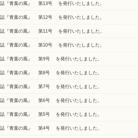
誌『青葉の風』 第13号 を発行いたしました。
誌『青葉の風』 第12号 を発行いたしました。
誌『青葉の風』 第11号 を発行いたしました。
誌『青葉の風』 第10号 を発行いたしました。
誌『青葉の風』 第9号 を発行いたしました。
誌『青葉の風』 第8号 を発行いたしました。
誌『青葉の風』 第7号 を発行いたしました。
誌『青葉の風』 第6号 を発行いたしました。
誌『青葉の風』 第5号 を発行いたしました。
誌『青葉の風』 第4号 を発行いたしました。