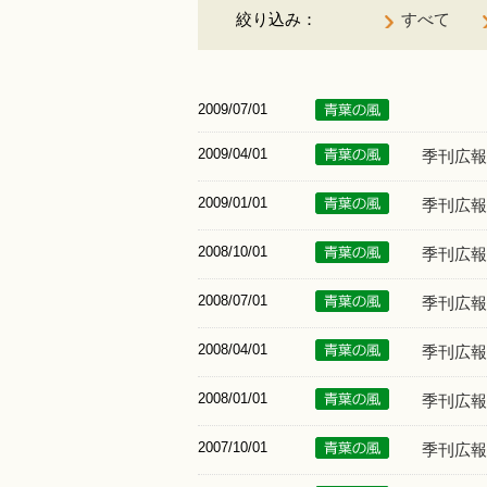
絞り込み：
すべて
2009/07/01
2009/04/01
季刊広報
2009/01/01
季刊広報
2008/10/01
季刊広報
2008/07/01
季刊広報
2008/04/01
季刊広報
2008/01/01
季刊広報
2007/10/01
季刊広報