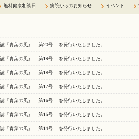
無料健康相談日
病院からのお知らせ
イベント
誌『青葉の風』 第20号 を発行いたしました。
誌『青葉の風』 第19号 を発行いたしました。
誌『青葉の風』 第18号 を発行いたしました。
誌『青葉の風』 第17号 を発行いたしました。
誌『青葉の風』 第16号 を発行いたしました。
誌『青葉の風』 第15号 を発行いたしました。
誌『青葉の風』 第14号 を発行いたしました。