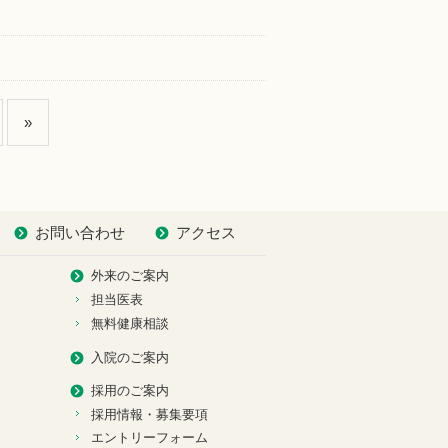
»
お問い合わせ
アクセス
外来のご案内
担当医表
無料健康相談
入院のご案内
採用のご案内
採用情報・募集要項
エントリーフォーム